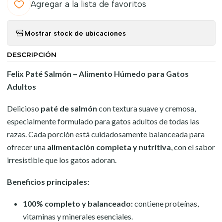
Agregar a la lista de favoritos
Mostrar stock de ubicaciones
DESCRIPCIÓN
Felix Paté Salmón – Alimento Húmedo para Gatos
Adultos
Delicioso
paté de salmón
con textura suave y cremosa,
especialmente formulado para gatos adultos de todas las
razas. Cada porción está cuidadosamente balanceada para
ofrecer una
alimentación completa y nutritiva
, con el sabor
irresistible que los gatos adoran.
Beneficios principales:
100% completo y balanceado:
contiene proteínas,
vitaminas y minerales esenciales.