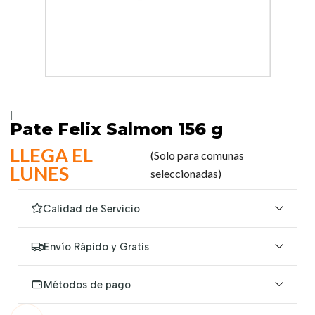
|
Pate Felix Salmon 156 g
LLEGA EL
(Solo para comunas
LUNES
seleccionadas)
Calidad de Servicio
Envío Rápido y Gratis
Métodos de pago