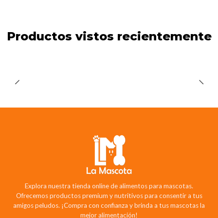
Productos vistos recientemente
Explora nuestra tienda online de alimentos para mascotas.
Ofrecemos productos premium y nutritivos para consentir a tus
amigos peludos. ¡Compra con confianza y brinda a tus mascotas la
mejor alimentación!