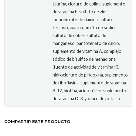
taurina, cloruro de colina, suplemento
de vitamina E, sulfato de zinc,
mononitrato de tiamina, sulfato
ferroso, niacina, nitrito de sodio,
sulfato de cobre, sulfato de
manganeso, pantotenato de calcio,
suplemento de vitamina A, complejo
sódico de bisulfito de menadiona
(fuente de actividad de vitamina K),
hidrocloruro de piridoxina, suplemento
de riboflavina, suplemento de vitamina
B-12, biotina, ácido fólico, suplemento
de vitamina D-3, yoduro de potasio.
COMPARTIR ESTE PRODUCTO