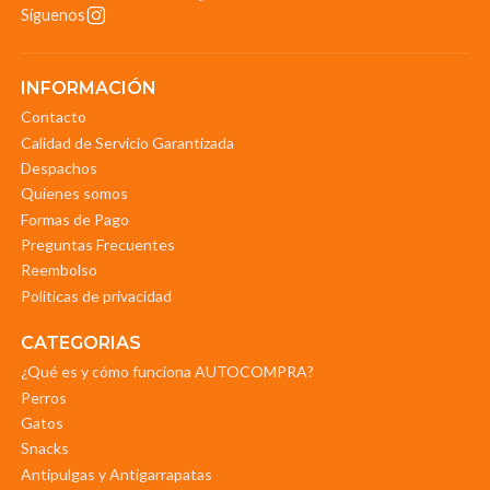
Síguenos
INFORMACIÓN
Contacto
Calidad de Servicio Garantizada
Despachos
Quienes somos
Formas de Pago
Preguntas Frecuentes
Reembolso
Politicas de privacidad
CATEGORIAS
¿Qué es y cómo funciona AUTOCOMPRA?
Perros
Gatos
Snacks
Antipulgas y Antigarrapatas