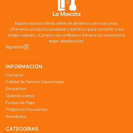
Explora nuestra tienda online de alimentos para mascotas.
Ofrecemos productos premium y nutritivos para consentir a tus
amigos peludos. ¡Compra con confianza y brinda a tus mascotas la
mejor alimentación!
Síguenos
INFORMACIÓN
Contacto
Calidad de Servicio Garantizada
Despachos
Quienes somos
Formas de Pago
Preguntas Frecuentes
Reembolso
CATEGORIAS