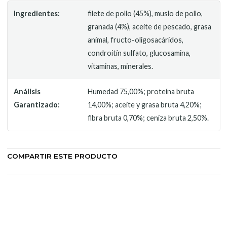
Ingredientes:
filete de pollo (45%), muslo de pollo,
granada (4%), aceite de pescado, grasa
animal, fructo-oligosacáridos,
condroitín sulfato, glucosamina,
vitaminas, minerales.
Análisis
Humedad 75,00%; proteína bruta
Garantizado:
14,00%; aceite y grasa bruta 4,20%;
fibra bruta 0,70%; ceniza bruta 2,50%.
COMPARTIR ESTE PRODUCTO