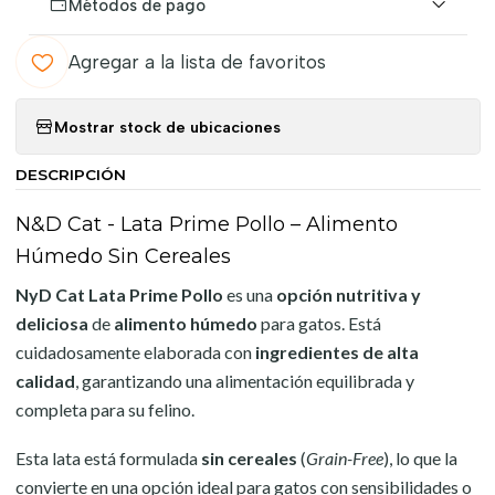
Métodos de pago
Agregar a la lista de favoritos
Mostrar stock de ubicaciones
DESCRIPCIÓN
N&D Cat - Lata Prime Pollo – Alimento
Húmedo Sin Cereales
NyD Cat Lata Prime Pollo
es una
opción nutritiva y
deliciosa
de
alimento húmedo
para gatos. Está
cuidadosamente elaborada con
ingredientes de alta
calidad
, garantizando una alimentación equilibrada y
completa para su felino.
Esta lata está formulada
sin cereales
(
Grain-Free
), lo que la
convierte en una opción ideal para gatos con sensibilidades o