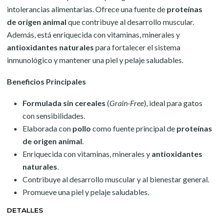
intolerancias alimentarias. Ofrece una fuente de
proteínas
de origen animal
que contribuye al desarrollo muscular.
Además, está enriquecida con vitaminas, minerales y
antioxidantes naturales
para fortalecer el sistema
inmunológico y mantener una piel y pelaje saludables.
Beneficios Principales
Formulada sin cereales
(
Grain-Free
), ideal para gatos
con sensibilidades.
Elaborada con
pollo
como fuente principal de
proteínas
de origen animal
.
Enriquecida con vitaminas, minerales y
antioxidantes
naturales
.
Contribuye al desarrollo muscular y al bienestar general.
Promueve una piel y pelaje saludables.
DETALLES