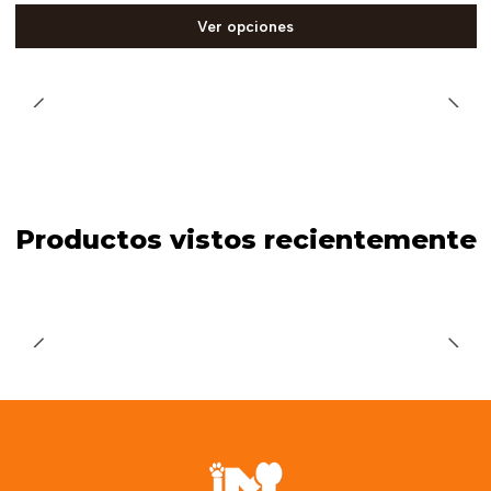
Ver opciones
Productos vistos recientemente