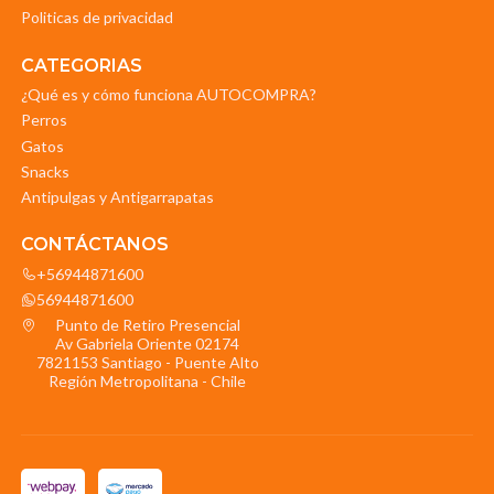
Politicas de privacidad
CATEGORIAS
¿Qué es y cómo funciona AUTOCOMPRA?
Perros
Gatos
Snacks
Antipulgas y Antigarrapatas
CONTÁCTANOS
+56944871600
56944871600
Punto de Retiro Presencial
Av Gabriela Oriente 02174
7821153 Santiago - Puente Alto
Región Metropolitana - Chile