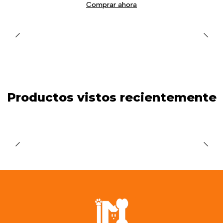
Comprar ahora
Productos vistos recientemente