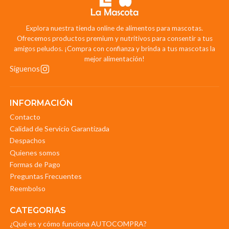
Explora nuestra tienda online de alimentos para mascotas.
Ofrecemos productos premium y nutritivos para consentir a tus
amigos peludos. ¡Compra con confianza y brinda a tus mascotas la
mejor alimentación!
Síguenos
INFORMACIÓN
Contacto
Calidad de Servicio Garantizada
Despachos
Quienes somos
Formas de Pago
Preguntas Frecuentes
Reembolso
CATEGORIAS
¿Qué es y cómo funciona AUTOCOMPRA?