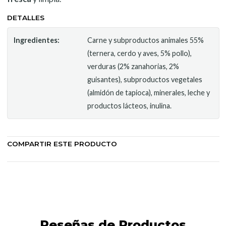
DETALLES
Ingredientes:
Carne y subproductos animales 55%
(ternera, cerdo y aves, 5% pollo),
verduras (2% zanahorias, 2%
guisantes), subproductos vegetales
(almidón de tapioca), minerales, leche y
productos lácteos, inulina.
COMPARTIR ESTE PRODUCTO
Reseñas de Productos