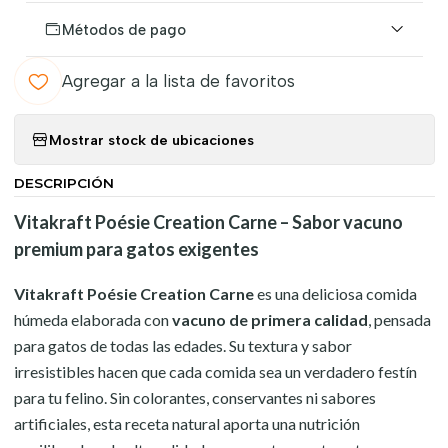
Métodos de pago
Agregar a la lista de favoritos
Mostrar stock de ubicaciones
DESCRIPCIÓN
Vitakraft Poésie Creation Carne – Sabor vacuno
premium para gatos exigentes
Vitakraft Poésie Creation Carne
es una deliciosa comida
húmeda elaborada con
vacuno de primera calidad
, pensada
para gatos de todas las edades. Su textura y sabor
irresistibles hacen que cada comida sea un verdadero festín
para tu felino. Sin colorantes, conservantes ni sabores
artificiales, esta receta natural aporta una nutrición