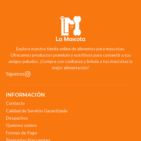
Explora nuestra tienda online de alimentos para mascotas.
Ofrecemos productos premium y nutritivos para consentir a tus
amigos peludos. ¡Compra con confianza y brinda a tus mascotas la
mejor alimentación!
Síguenos
INFORMACIÓN
Contacto
Calidad de Servicio Garantizada
Despachos
Quienes somos
Formas de Pago
Preguntas Frecuentes