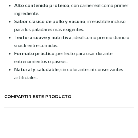
Alto contenido proteico
, con carne real como primer
ingrediente.
Sabor clásico de pollo y vacuno
, irresistible incluso
para los paladares más exigentes.
Textura suave y nutritiva
, ideal como premio diario o
snack entre comidas.
Formato práctico
, perfecto para usar durante
entrenamientos o paseos.
Natural y saludable
, sin colorantes ni conservantes
artificiales.
COMPARTIR ESTE PRODUCTO