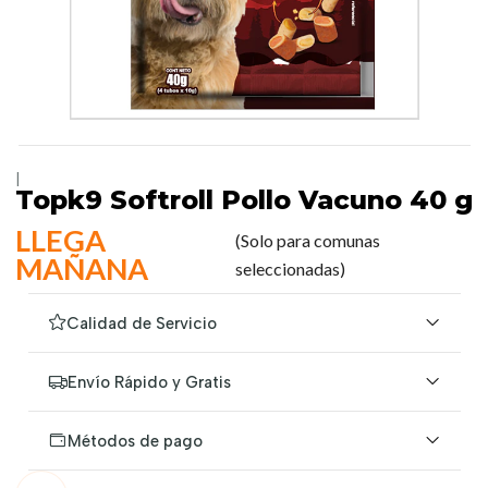
|
Topk9 Softroll Pollo Vacuno 40 g
LLEGA
(Solo para comunas
MAÑANA
seleccionadas)
Calidad de Servicio
Envío Rápido y Gratis
Métodos de pago