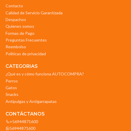
Contacto
Calidad de Servicio Garantizada
Despachos
Quienes somos
Formas de Pago
Preguntas Frecuentes
Reembolso
Politicas de privacidad
CATEGORIAS
¿Qué es y cómo funciona AUTOCOMPRA?
Perros
Gatos
Snacks
Antipulgas y Antigarrapatas
CONTÁCTANOS
+56944871600
56944871600