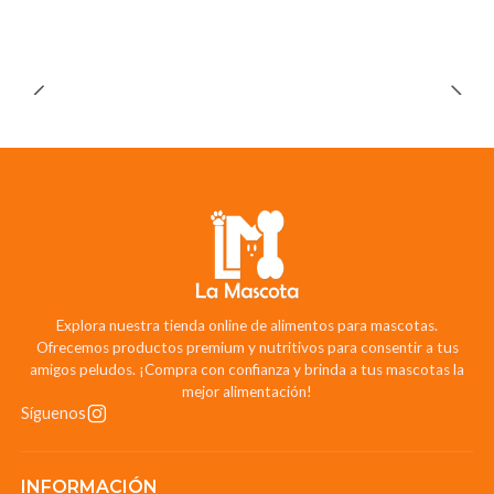
Explora nuestra tienda online de alimentos para mascotas.
Ofrecemos productos premium y nutritivos para consentir a tus
amigos peludos. ¡Compra con confianza y brinda a tus mascotas la
mejor alimentación!
Síguenos
INFORMACIÓN