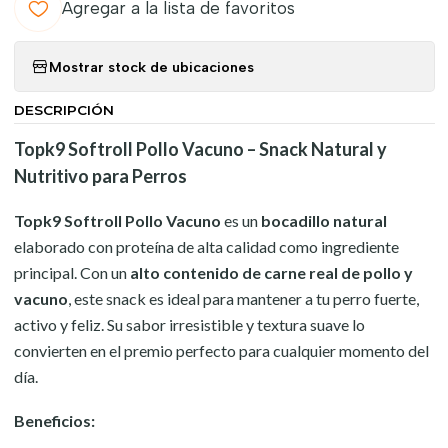
Agregar a la lista de favoritos
Mostrar stock de ubicaciones
DESCRIPCIÓN
Topk9 Softroll Pollo Vacuno – Snack Natural y
Nutritivo para Perros
Topk9 Softroll Pollo Vacuno
es un
bocadillo natural
elaborado con proteína de alta calidad como ingrediente
principal. Con un
alto contenido de carne real de pollo y
vacuno
, este snack es ideal para mantener a tu perro fuerte,
activo y feliz. Su sabor irresistible y textura suave lo
convierten en el premio perfecto para cualquier momento del
día.
Beneficios: