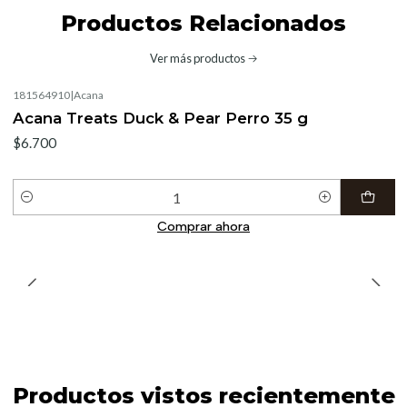
Productos Relacionados
Ver más productos
181564910
|
Acana
Acana Treats Duck & Pear Perro 35 g
$6.700
Cantidad
Comprar ahora
Productos vistos recientemente