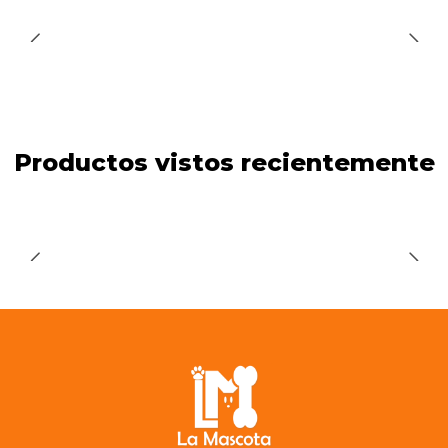
Productos vistos recientemente