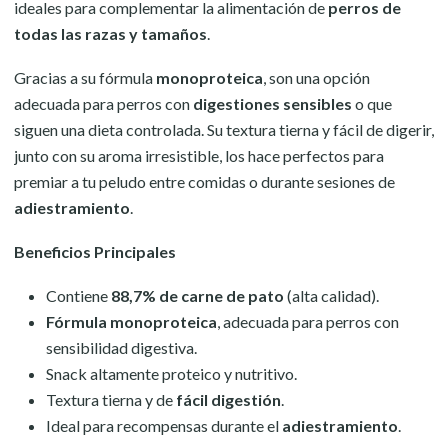
ideales para complementar la alimentación de
perros de
todas las razas y tamaños
.
Gracias a su fórmula
monoproteica
, son una opción
adecuada para perros con
digestiones sensibles
o que
siguen una dieta controlada. Su textura tierna y fácil de digerir,
junto con su aroma irresistible, los hace perfectos para
premiar a tu peludo entre comidas o durante sesiones de
adiestramiento
.
Beneficios Principales
Contiene
88,7% de carne de pato
(alta calidad).
Fórmula monoproteica
, adecuada para perros con
sensibilidad digestiva.
Snack altamente proteico y nutritivo.
Textura tierna y de
fácil digestión
.
Ideal para recompensas durante el
adiestramiento
.