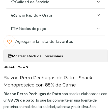
Calidad de Servicio
Envío Rápido y Gratis
Métodos de pago
Agregar a la lista de favoritos
Mostrar stock de ubicaciones
DESCRIPCIÓN
Biazoo Perro Pechugas de Pato – Snack
Monoproteico con 88% de Carne
Biazoo Perro Pechugas de Pato
son snacks elaborados con
un
88,7% de pato
, lo que los convierte en una fuente de
proteína animal de alta calidad, sabrosa y nutritiva. Son