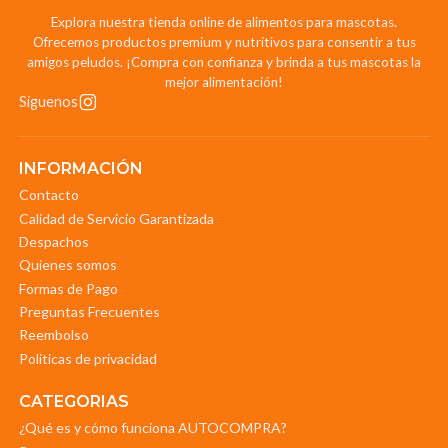
Explora nuestra tienda online de alimentos para mascotas.
Ofrecemos productos premium y nutritivos para consentir a tus
amigos peludos. ¡Compra con confianza y brinda a tus mascotas la
mejor alimentación!
Síguenos
INFORMACIÓN
Contacto
Calidad de Servicio Garantizada
Despachos
Quienes somos
Formas de Pago
Preguntas Frecuentes
Reembolso
Politicas de privacidad
CATEGORIAS
¿Qué es y cómo funciona AUTOCOMPRA?