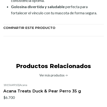
consistencia óptima.
Golosina divertida y saludable
perfecta para
fortalecer el vínculo con tu mascota de forma segura.
COMPARTIR ESTE PRODUCTO
Productos Relacionados
Ver más productos
181564910
|
Acana
Acana Treats Duck & Pear Perro 35 g
$6.700