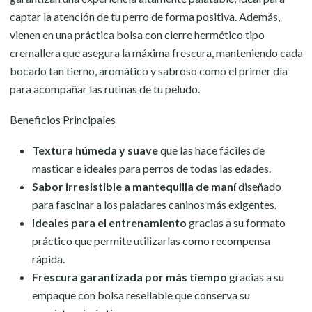
captar la atención de tu perro de forma positiva. Además,
vienen en una práctica bolsa con cierre hermético tipo
cremallera que asegura la máxima frescura, manteniendo cada
bocado tan tierno, aromático y sabroso como el primer día
para acompañar las rutinas de tu peludo.
Beneficios Principales
Textura húmeda y suave
que las hace fáciles de
masticar e ideales para perros de todas las edades.
Sabor irresistible a mantequilla de maní
diseñado
para fascinar a los paladares caninos más exigentes.
Ideales para el entrenamiento
gracias a su formato
práctico que permite utilizarlas como recompensa
rápida.
Frescura garantizada por más tiempo
gracias a su
empaque con bolsa resellable que conserva su