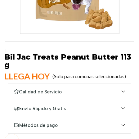
|
Bil Jac Treats Peanut Butter 113
g
LLEGA HOY
(Solo para comunas seleccionadas)
Calidad de Servicio
Envío Rápido y Gratis
Métodos de pago