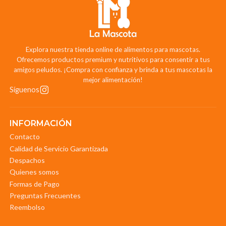
Explora nuestra tienda online de alimentos para mascotas.
Ofrecemos productos premium y nutritivos para consentir a tus
amigos peludos. ¡Compra con confianza y brinda a tus mascotas la
mejor alimentación!
Síguenos
INFORMACIÓN
Contacto
Calidad de Servicio Garantizada
Despachos
Quienes somos
Formas de Pago
Preguntas Frecuentes
Reembolso