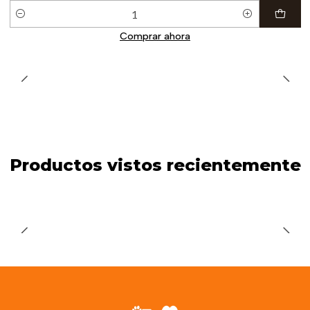
Cantidad
Comprar ahora
Productos vistos recientemente