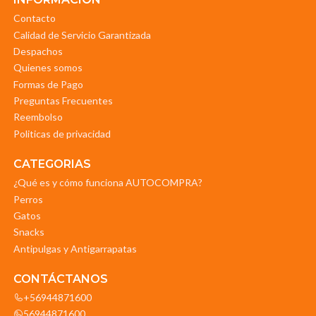
Contacto
Calidad de Servicio Garantizada
Despachos
Quienes somos
Formas de Pago
Preguntas Frecuentes
Reembolso
Politicas de privacidad
CATEGORIAS
¿Qué es y cómo funciona AUTOCOMPRA?
Perros
Gatos
Snacks
Antipulgas y Antigarrapatas
CONTÁCTANOS
+56944871600
56944871600