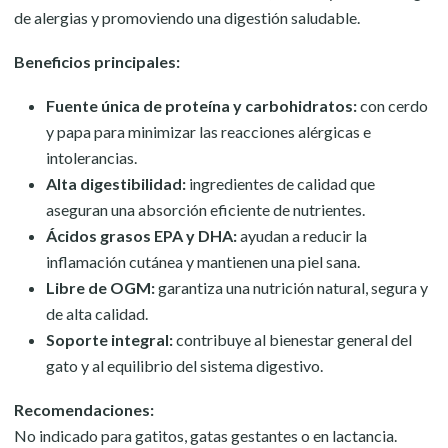
de alergias y promoviendo una digestión saludable.
Beneficios principales:
Fuente única de proteína y carbohidratos:
con cerdo
y papa para minimizar las reacciones alérgicas e
intolerancias.
Alta digestibilidad:
ingredientes de calidad que
aseguran una absorción eficiente de nutrientes.
Ácidos grasos EPA y DHA:
ayudan a reducir la
inflamación cutánea y mantienen una piel sana.
Libre de OGM:
garantiza una nutrición natural, segura y
de alta calidad.
Soporte integral:
contribuye al bienestar general del
gato y al equilibrio del sistema digestivo.
Recomendaciones:
No indicado para gatitos, gatas gestantes o en lactancia.