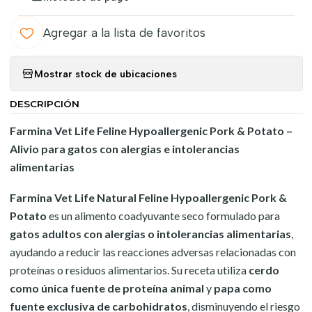
Agregar a la lista de favoritos
Mostrar stock de ubicaciones
DESCRIPCIÓN
Farmina Vet Life Feline Hypoallergenic Pork & Potato –
Alivio para gatos con alergias e intolerancias
alimentarias
Farmina Vet Life Natural Feline Hypoallergenic Pork &
Potato
es un alimento coadyuvante seco formulado para
gatos adultos con alergias o intolerancias alimentarias
,
ayudando a reducir las reacciones adversas relacionadas con
proteínas o residuos alimentarios. Su receta utiliza
cerdo
como única fuente de proteína animal
y
papa como
fuente exclusiva de carbohidratos
, disminuyendo el riesgo