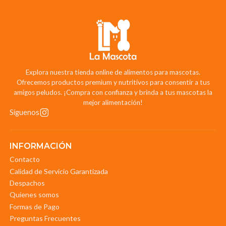
Explora nuestra tienda online de alimentos para mascotas.
Ofrecemos productos premium y nutritivos para consentir a tus
amigos peludos. ¡Compra con confianza y brinda a tus mascotas la
mejor alimentación!
Síguenos
INFORMACIÓN
Contacto
Calidad de Servicio Garantizada
Despachos
Quienes somos
Formas de Pago
Preguntas Frecuentes