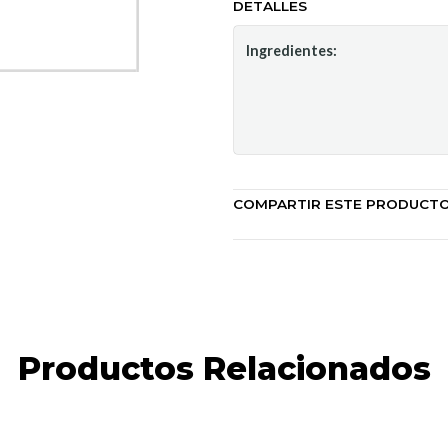
DETALLES
Ingredientes:
COMPARTIR ESTE PRODUCT
Productos Relacionados