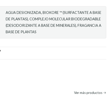
AGUA DESIONIZADA, BIOKORE ™ (SURFACTANTE A BASE
DE PLANTAS), COMPLEJO MOLECULAR BIODEGRADABLE
(DESODORIZANTE A BASE DE MINERALES), FRAGANCIA A
BASE DE PLANTAS
O
Ver más productos