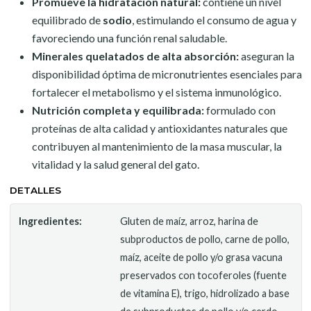
Promueve la hidratación natural:
contiene un nivel
equilibrado de
sodio
, estimulando el consumo de agua y
favoreciendo una función renal saludable.
Minerales quelatados de alta absorción:
aseguran la
disponibilidad óptima de micronutrientes esenciales para
fortalecer el metabolismo y el sistema inmunológico.
Nutrición completa y equilibrada:
formulado con
proteínas de alta calidad y antioxidantes naturales que
contribuyen al mantenimiento de la masa muscular, la
vitalidad y la salud general del gato.
DETALLES
Ingredientes:
Gluten de maíz, arroz, harina de
subproductos de pollo, carne de pollo,
maíz, aceite de pollo y/o grasa vacuna
preservados con tocoferoles (fuente
de vitamina E), trigo, hidrolizado a base