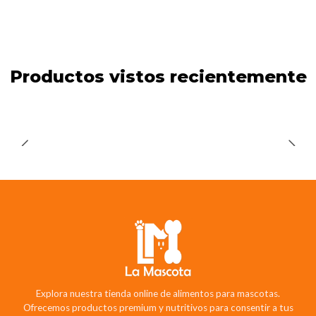
Productos vistos recientemente
Explora nuestra tienda online de alimentos para mascotas.
Ofrecemos productos premium y nutritivos para consentir a tus