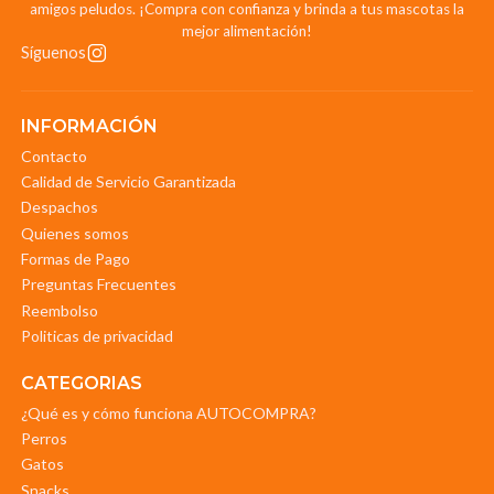
amigos peludos. ¡Compra con confianza y brinda a tus mascotas la
mejor alimentación!
Síguenos
INFORMACIÓN
Contacto
Calidad de Servicio Garantizada
Despachos
Quienes somos
Formas de Pago
Preguntas Frecuentes
Reembolso
Politicas de privacidad
CATEGORIAS
¿Qué es y cómo funciona AUTOCOMPRA?
Perros
Gatos
Snacks