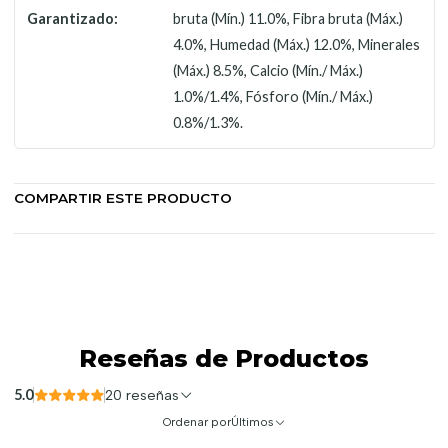
Garantizado:
bruta (Mín.) 11.0%, Fibra bruta (Máx.)
4.0%, Humedad (Máx.) 12.0%, Minerales
(Máx.) 8.5%, Calcio (Mín./ Máx.)
1.0%/1.4%, Fósforo (Mín./ Máx.)
0.8%/1.3%.
COMPARTIR ESTE PRODUCTO
Reseñas de Productos
5.0
20 reseñas
Ordenar por
Últimos