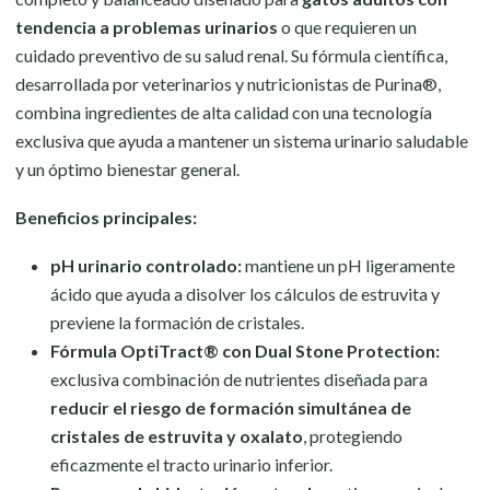
tendencia a problemas urinarios
o que requieren un
cuidado preventivo de su salud renal. Su fórmula científica,
desarrollada por veterinarios y nutricionistas de Purina®,
combina ingredientes de alta calidad con una tecnología
exclusiva que ayuda a mantener un sistema urinario saludable
y un óptimo bienestar general.
Beneficios principales:
pH urinario controlado:
mantiene un pH ligeramente
ácido que ayuda a disolver los cálculos de estruvita y
previene la formación de cristales.
Fórmula OptiTract® con Dual Stone Protection:
exclusiva combinación de nutrientes diseñada para
reducir el riesgo de formación simultánea de
cristales de estruvita y oxalato
, protegiendo
eficazmente el tracto urinario inferior.