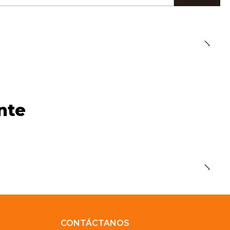
nte
CONTÁCTANOS