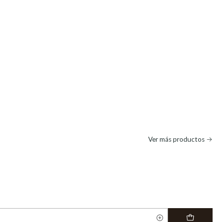
Ver más productos