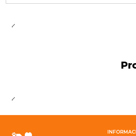
Cantidad
Pr
INFORMAC