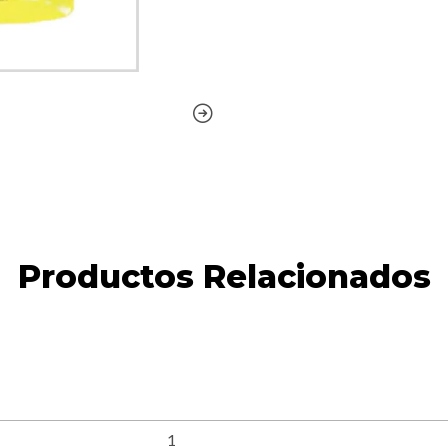
Productos Relacionados