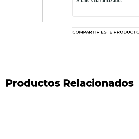
Análisis Garantizado:
COMPARTIR ESTE PRODUCT
Productos Relacionados