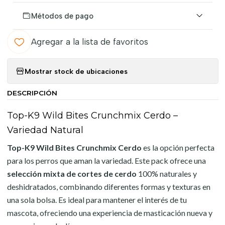
Métodos de pago
Agregar a la lista de favoritos
Mostrar stock de ubicaciones
DESCRIPCIÓN
Top-K9 Wild Bites Crunchmix Cerdo –
Variedad Natural
Top-K9 Wild Bites Crunchmix Cerdo
es la opción perfecta
para los perros que aman la variedad. Este pack ofrece una
selección mixta de cortes de cerdo
100% naturales y
deshidratados, combinando diferentes formas y texturas en
una sola bolsa. Es ideal para mantener el interés de tu
mascota, ofreciendo una experiencia de masticación nueva y