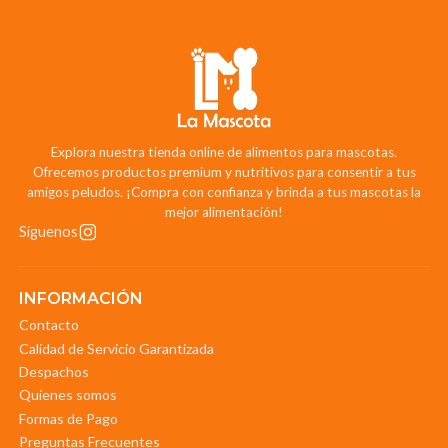
Explora nuestra tienda online de alimentos para mascotas.
Ofrecemos productos premium y nutritivos para consentir a tus
amigos peludos. ¡Compra con confianza y brinda a tus mascotas la
mejor alimentación!
Síguenos
INFORMACIÓN
Contacto
Calidad de Servicio Garantizada
Despachos
Quienes somos
Formas de Pago
Preguntas Frecuentes