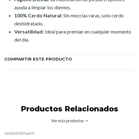
ayuda a limpiar los dientes.
100% Cerdo Natural:
Sin mezclas raras, solo cerdo
deshidratado.
Versatilidad:
Ideal para premiar en cualquier momento
del día.
COMPARTIR ESTE PRODUCTO
Productos Relacionados
Ver más productos
32203220
|
Top K9