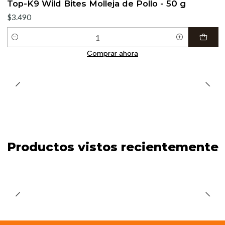
Top-K9 Wild Bites Molleja de Pollo - 50 g
$3.490
Cantidad
Comprar ahora
Productos vistos recientemente