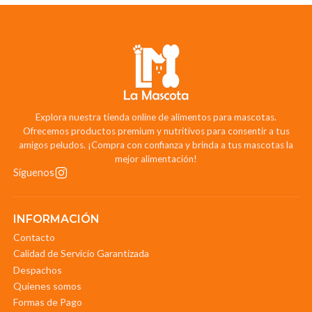
Explora nuestra tienda online de alimentos para mascotas.
Ofrecemos productos premium y nutritivos para consentir a tus
amigos peludos. ¡Compra con confianza y brinda a tus mascotas la
mejor alimentación!
Síguenos
INFORMACIÓN
Contacto
Calidad de Servicio Garantizada
Despachos
Quienes somos
Formas de Pago