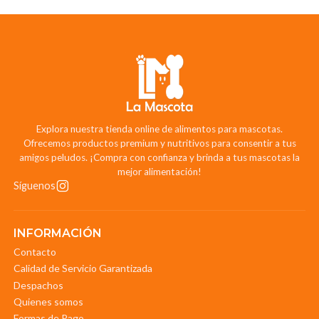
Explora nuestra tienda online de alimentos para mascotas.
Ofrecemos productos premium y nutritivos para consentir a tus
amigos peludos. ¡Compra con confianza y brinda a tus mascotas la
mejor alimentación!
Síguenos
INFORMACIÓN
Contacto
Calidad de Servicio Garantizada
Despachos
Quienes somos
Formas de Pago