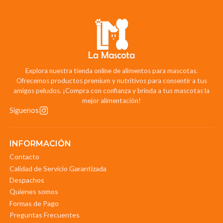
Explora nuestra tienda online de alimentos para mascotas.
Ofrecemos productos premium y nutritivos para consentir a tus
amigos peludos. ¡Compra con confianza y brinda a tus mascotas la
mejor alimentación!
Síguenos
INFORMACIÓN
Contacto
Calidad de Servicio Garantizada
Despachos
Quienes somos
Formas de Pago
Preguntas Frecuentes