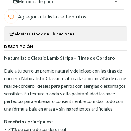
Métodos de pago
Agregar a la lista de favoritos
Mostrar stock de ubicaciones
DESCRIPCIÓN
Naturalistic Classic Lamb Strips – Tiras de Cordero
Dale a tu perro un premio natural y delicioso con las tiras de
cordero Naturalistic Classic, elaboradas con un 74% de carne
real de cordero, ideales para perros con alergias o estómagos
sensibles. Su textura blanda y alta palatabilidad las hace
perfectas para entrenar o consentir entre comidas, todo con
una fórmula baja en grasa y sin ingredientes artificiales.
Beneficios principales:
• 74% de carne de cordero real