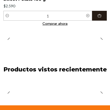
$2.590
Cantidad
Comprar ahora
Productos vistos recientemente