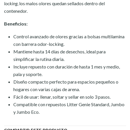
locking
, los malos olores quedan sellados dentro del
contenedor.
Beneficios:
Control avanzado de olores gracias a bolsas multilamina
con barrera odor-locking.
Mantiene hasta 14 días de desechos, ideal para
simplificar la rutina diaria.
Incluye repuesto con duración de hasta 1 mes y medio,
pala y soporte.
Diseño compacto perfecto para espacios pequeños o
hogares con varias cajas de arena.
Fácil de usar: llenar, soltar y sellar en solo 3 pasos.
Compatible con repuestos Litter Genie Standard, Jumbo
y Jumbo Eco.