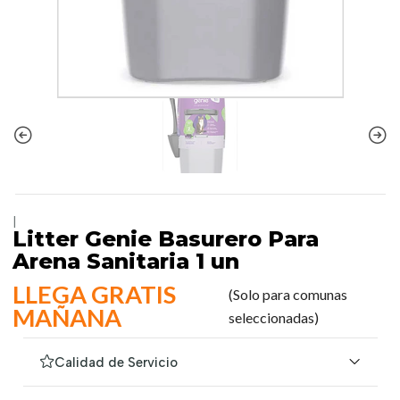
|
Litter Genie Basurero Para
Arena Sanitaria 1 un
LLEGA GRATIS
(Solo para comunas
MAÑANA
seleccionadas)
Calidad de Servicio