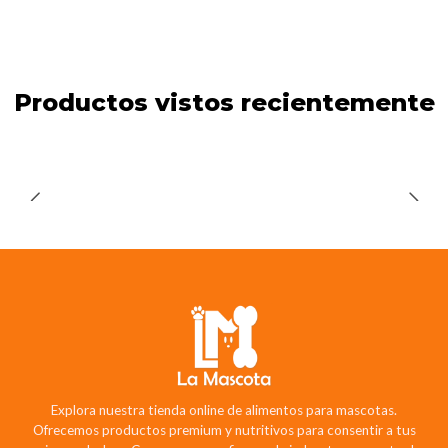
Productos vistos recientemente
Explora nuestra tienda online de alimentos para mascotas.
Ofrecemos productos premium y nutritivos para consentir a tus