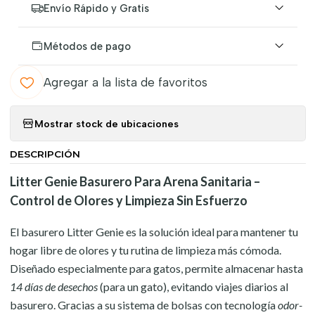
Envío Rápido y Gratis
Métodos de pago
Agregar a la lista de favoritos
Mostrar stock de ubicaciones
DESCRIPCIÓN
Litter Genie Basurero Para Arena Sanitaria –
Control de Olores y Limpieza Sin Esfuerzo
El basurero Litter Genie es la solución ideal para mantener tu
hogar libre de olores y tu rutina de limpieza más cómoda.
Diseñado especialmente para gatos, permite almacenar hasta
14 días de desechos
(para un gato), evitando viajes diarios al
basurero. Gracias a su sistema de bolsas con tecnología
odor-