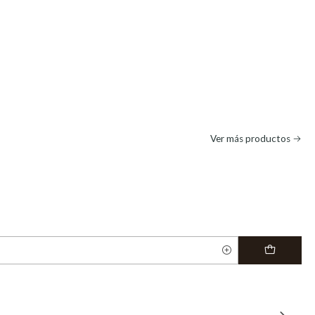
Ver más productos