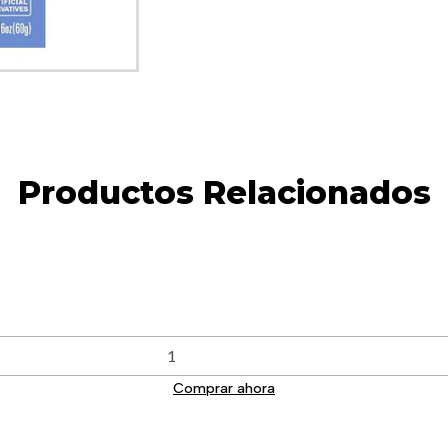
Productos Relacionados
Comprar ahora