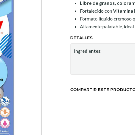
Libre de granos, colorant
Fortalecido con
Vitamina 
Formato líquido cremoso qu
Altamente palatable, ideal
DETALLES
Ingredientes:
COMPARTIR ESTE PRODUCT