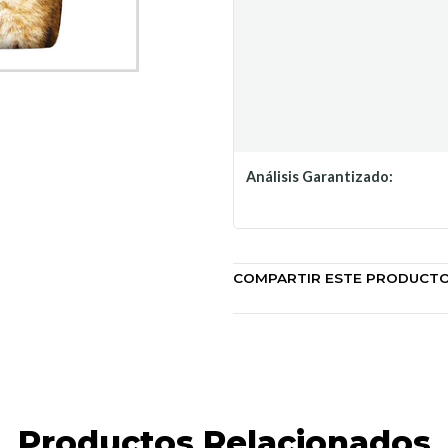
Análisis Garantizado:
COMPARTIR ESTE PRODUCT
Productos Relacionados