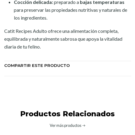
Cocción delicada:
preparado a
bajas temperaturas
para preservar las propiedades nutritivas y naturales de
los ingredientes.
Catit Recipes Adulto ofrece una alimentación completa,
equilibrada y naturalmente sabrosa que apoya la vitalidad
diaria de tu felino.
COMPARTIR ESTE PRODUCTO
Productos Relacionados
Ver más productos