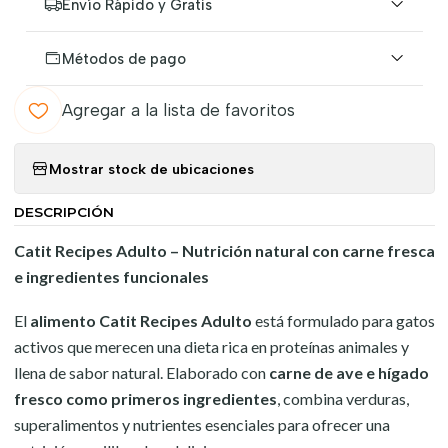
Envío Rápido y Gratis
Métodos de pago
Agregar a la lista de favoritos
Mostrar stock de ubicaciones
DESCRIPCIÓN
Catit Recipes Adulto – Nutrición natural con carne fresca
e ingredientes funcionales
El
alimento Catit Recipes Adulto
está formulado para gatos
activos que merecen una dieta rica en proteínas animales y
llena de sabor natural. Elaborado con
carne de ave e hígado
fresco como primeros ingredientes
, combina verduras,
superalimentos y nutrientes esenciales para ofrecer una