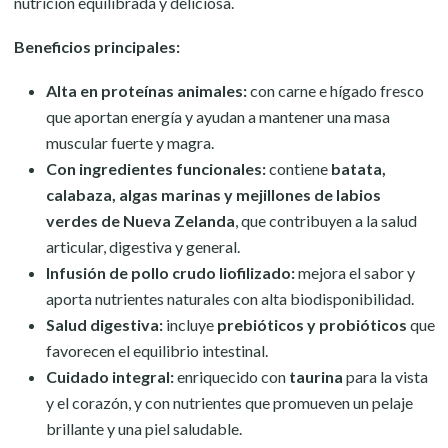
nutrición equilibrada y deliciosa.
Beneficios principales:
Alta en proteínas animales:
con carne e hígado fresco
que aportan energía y ayudan a mantener una masa
muscular fuerte y magra.
Con ingredientes funcionales:
contiene
batata,
calabaza, algas marinas y mejillones de labios
verdes de Nueva Zelanda
, que contribuyen a la salud
articular, digestiva y general.
Infusión de pollo crudo liofilizado:
mejora el sabor y
aporta nutrientes naturales con alta biodisponibilidad.
Salud digestiva:
incluye
prebióticos y probióticos
que
favorecen el equilibrio intestinal.
Cuidado integral:
enriquecido con
taurina
para la vista
y el corazón, y con nutrientes que promueven un pelaje
brillante y una piel saludable.