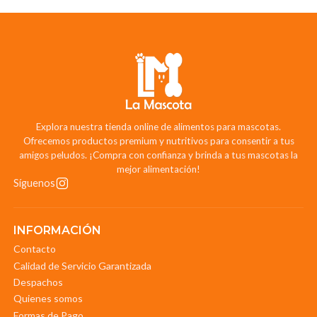
Explora nuestra tienda online de alimentos para mascotas.
Ofrecemos productos premium y nutritivos para consentir a tus
amigos peludos. ¡Compra con confianza y brinda a tus mascotas la
mejor alimentación!
Síguenos
INFORMACIÓN
Contacto
Calidad de Servicio Garantizada
Despachos
Quienes somos
Formas de Pago