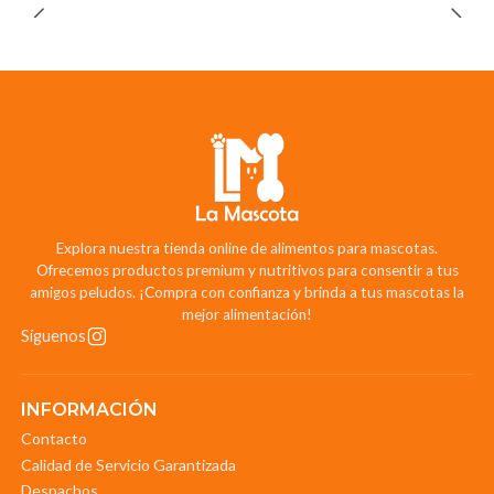
Explora nuestra tienda online de alimentos para mascotas.
Ofrecemos productos premium y nutritivos para consentir a tus
amigos peludos. ¡Compra con confianza y brinda a tus mascotas la
mejor alimentación!
Síguenos
INFORMACIÓN
Contacto
Calidad de Servicio Garantizada
Despachos