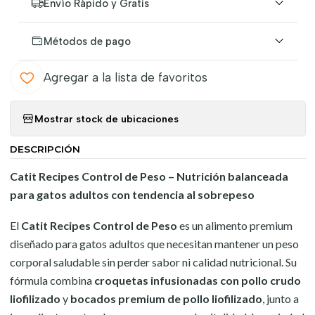
Envío Rápido y Gratis
Métodos de pago
Agregar a la lista de favoritos
Mostrar stock de ubicaciones
DESCRIPCIÓN
Catit Recipes Control de Peso – Nutrición balanceada
para gatos adultos con tendencia al sobrepeso
El
Catit Recipes Control de Peso
es un alimento premium
diseñado para gatos adultos que necesitan mantener un peso
corporal saludable sin perder sabor ni calidad nutricional. Su
fórmula combina
croquetas infusionadas con pollo crudo
liofilizado
y
bocados premium de pollo liofilizado
, junto a