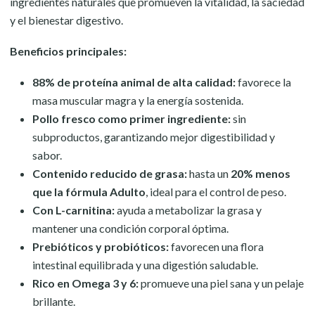
ingredientes naturales que promueven la vitalidad, la saciedad
y el bienestar digestivo.
Beneficios principales:
88% de proteína animal de alta calidad:
favorece la
masa muscular magra y la energía sostenida.
Pollo fresco como primer ingrediente:
sin
subproductos, garantizando mejor digestibilidad y
sabor.
Contenido reducido de grasa:
hasta un
20% menos
que la fórmula Adulto
, ideal para el control de peso.
Con L-carnitina:
ayuda a metabolizar la grasa y
mantener una condición corporal óptima.
Prebióticos y probióticos:
favorecen una flora
intestinal equilibrada y una digestión saludable.
Rico en Omega 3 y 6:
promueve una piel sana y un pelaje
brillante.