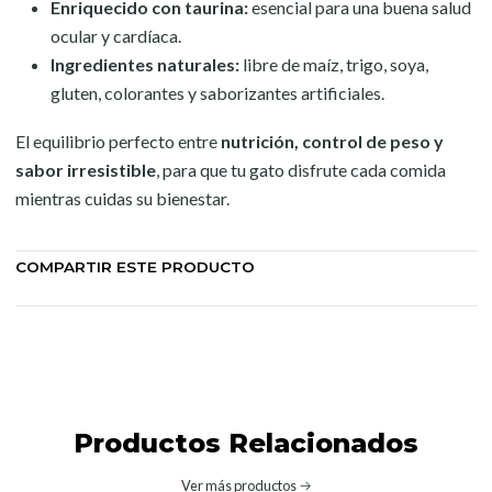
Enriquecido con taurina:
esencial para una buena salud
ocular y cardíaca.
Ingredientes naturales:
libre de maíz, trigo, soya,
gluten, colorantes y saborizantes artificiales.
El equilibrio perfecto entre
nutrición, control de peso y
sabor irresistible
, para que tu gato disfrute cada comida
mientras cuidas su bienestar.
COMPARTIR ESTE PRODUCTO
Productos Relacionados
Ver más productos