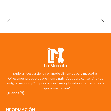
Explora nuestra tienda online de alimentos para mascotas.
Ofrecemos productos premium y nutritivos para consentir a tus
amigos peludos. ¡Compra con confianza y brinda a tus mascotas la
mejor alimentación!
Síguenos
INFORMACIÓN