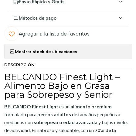
Envío Rápido y Gratis
Métodos de pago
Agregar a la lista de favoritos
Mostrar stock de ubicaciones
DESCRIPCIÓN
BELCANDO Finest Light –
Alimento Bajo en Grasa
para Sobrepeso y Senior
BELCANDO Finest Light
es un
alimento premium
formulado para
perros adultos
de tamaños pequeños a
medianos con
sobrepeso o edad avanzada
y bajos niveles
de actividad. Es sabroso y saludable, con un
70% de la