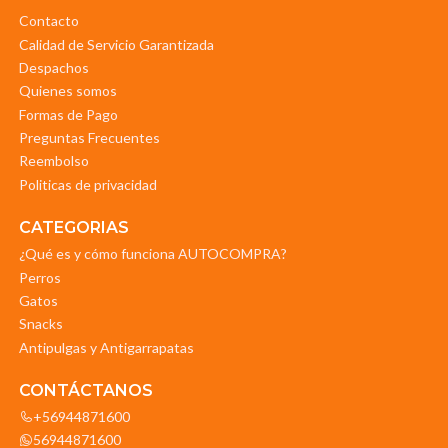
Contacto
Calidad de Servicio Garantizada
Despachos
Quienes somos
Formas de Pago
Preguntas Frecuentes
Reembolso
Politicas de privacidad
CATEGORIAS
¿Qué es y cómo funciona AUTOCOMPRA?
Perros
Gatos
Snacks
Antipulgas y Antigarrapatas
CONTÁCTANOS
+56944871600
56944871600