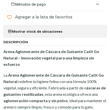
Métodos de pago
Agregar a la lista de favoritos
Mostrar stock de ubicaciones
DESCRIPCIÓN
Arena Aglomerante de Cáscara de Guisante Catit Go
Natural – Innovación vegetal para una limpieza sin
esfuerzo
La
Arena Aglomerante de Cáscara de Guisante Catit Go
Natural
redefine la higiene felina con una fórmula 100%
vegetal, segura y eficiente. Fabricada a partir de
cáscaras de
guisantes reutilizadas
, esta arena ecológica ofrece una
aglomeración compacta y sin polvo
, ideal para mantener el
arenero siempre limpio, fresco y cómodo para tu gato.