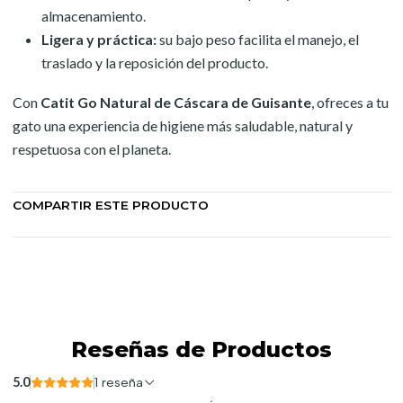
almacenamiento.
Ligera y práctica:
su bajo peso facilita el manejo, el
traslado y la reposición del producto.
Con
Catit Go Natural de Cáscara de Guisante
, ofreces a tu
gato una experiencia de higiene más saludable, natural y
respetuosa con el planeta.
COMPARTIR ESTE PRODUCTO
Reseñas de Productos
5.0
1 reseña