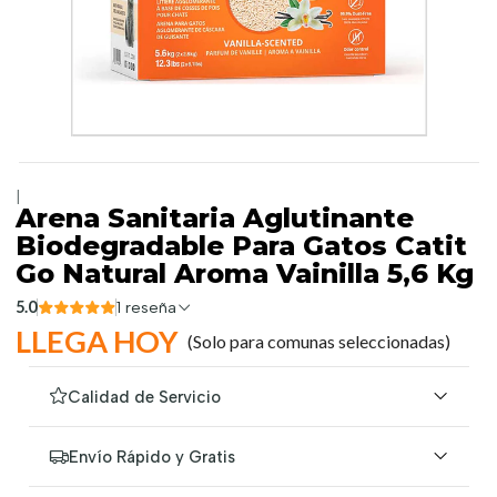
|
Arena Sanitaria Aglutinante
Biodegradable Para Gatos Catit
Go Natural Aroma Vainilla 5,6 Kg
5.0
1 reseña
LLEGA HOY
(Solo para comunas seleccionadas)
Calidad de Servicio
Envío Rápido y Gratis