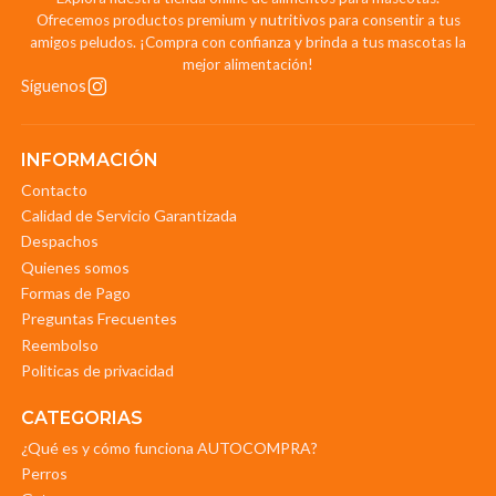
Ofrecemos productos premium y nutritivos para consentir a tus
amigos peludos. ¡Compra con confianza y brinda a tus mascotas la
mejor alimentación!
Síguenos
INFORMACIÓN
Contacto
Calidad de Servicio Garantizada
Despachos
Quienes somos
Formas de Pago
Preguntas Frecuentes
Reembolso
Politicas de privacidad
CATEGORIAS
¿Qué es y cómo funciona AUTOCOMPRA?
Perros