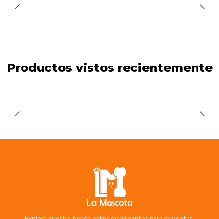
Productos vistos recientemente
Explora nuestra tienda online de alimentos para mascotas.