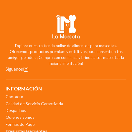
Explora nuestra tienda online de alimentos para mascotas.
Ofrecemos productos premium y nutritivos para consentir a tus
amigos peludos. ¡Compra con confianza y brinda a tus mascotas la
mejor alimentación!
Síguenos
INFORMACIÓN
Contacto
Calidad de Servicio Garantizada
Despachos
Quienes somos
Formas de Pago
Preguntas Frecuentes