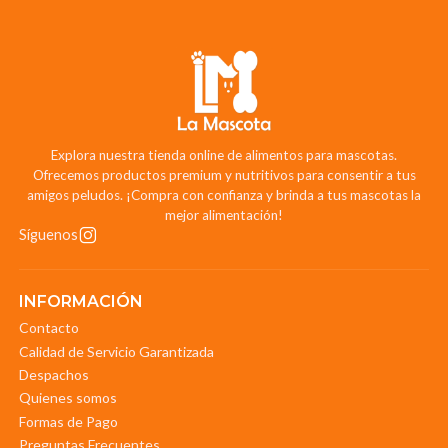
Explora nuestra tienda online de alimentos para mascotas.
Ofrecemos productos premium y nutritivos para consentir a tus
amigos peludos. ¡Compra con confianza y brinda a tus mascotas la
mejor alimentación!
Síguenos
INFORMACIÓN
Contacto
Calidad de Servicio Garantizada
Despachos
Quienes somos
Formas de Pago
Preguntas Frecuentes