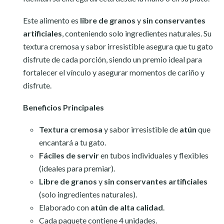
Este alimento es
libre de granos
y
sin conservantes
artificiales
, conteniendo solo ingredientes naturales. Su
textura cremosa y sabor irresistible asegura que tu gato
disfrute de cada porción, siendo un premio ideal para
fortalecer el vínculo y asegurar momentos de cariño y
disfrute.
Beneficios Principales
Textura cremosa
y sabor irresistible de
atún
que
encantará a tu gato.
Fáciles de servir
en tubos individuales y flexibles
(ideales para premiar).
Libre de granos
y
sin conservantes artificiales
(solo ingredientes naturales).
Elaborado con
atún de alta calidad
.
Cada paquete contiene 4 unidades.