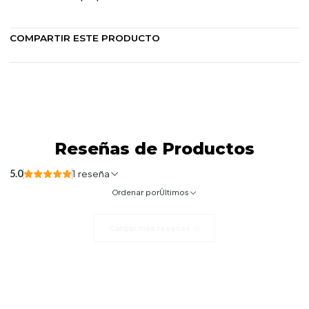
COMPARTIR ESTE PRODUCTO
Reseñas de Productos
5.0
1 reseña
Ordenar por
Últimos
Cargar más reseñas