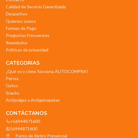
Calidad de Servicio Garantizada
Despachos
Quienes somos
Formas de Pago
Preguntas Frecuentes
Reembolso
Politicas de privacidad
CATEGORIAS
¿Qué es y cómo funciona AUTOCOMPRA?
Perros
Gatos
Snacks
Antipulgas y Antigarrapatas
CONTÁCTANOS
+56944871600
56944871600
Punto de Retiro Presencial