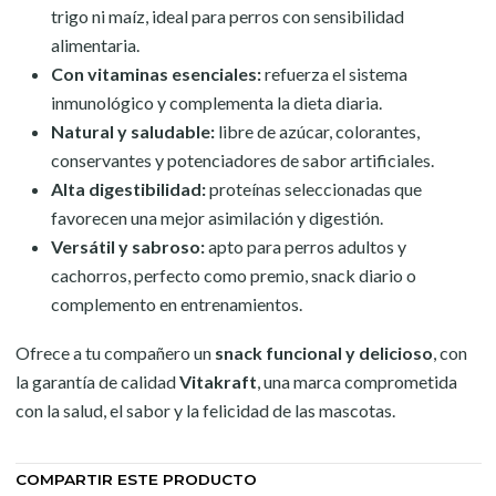
trigo ni maíz, ideal para perros con sensibilidad
alimentaria.
Con vitaminas esenciales:
refuerza el sistema
inmunológico y complementa la dieta diaria.
Natural y saludable:
libre de azúcar, colorantes,
conservantes y potenciadores de sabor artificiales.
Alta digestibilidad:
proteínas seleccionadas que
favorecen una mejor asimilación y digestión.
Versátil y sabroso:
apto para perros adultos y
cachorros, perfecto como premio, snack diario o
complemento en entrenamientos.
Ofrece a tu compañero un
snack funcional y delicioso
, con
la garantía de calidad
Vitakraft
, una marca comprometida
con la salud, el sabor y la felicidad de las mascotas.
COMPARTIR ESTE PRODUCTO