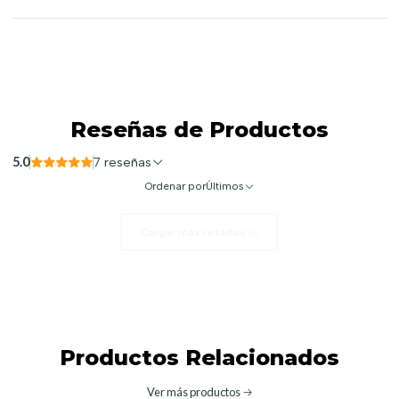
Reseñas de Productos
5.0
7 reseñas
Ordenar por
Últimos
Cargar más reseñas
Productos Relacionados
Ver más productos