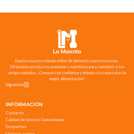
Explora nuestra tienda online de alimentos para mascotas.
Ofrecemos productos premium y nutritivos para consentir a tus
amigos peludos. ¡Compra con confianza y brinda a tus mascotas la
mejor alimentación!
Síguenos
INFORMACIÓN
Contacto
Calidad de Servicio Garantizada
Despachos
Quienes somos