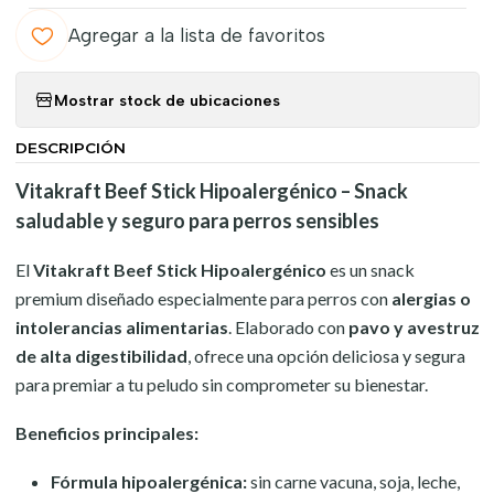
Agregar a la lista de favoritos
Mostrar stock de ubicaciones
DESCRIPCIÓN
Vitakraft Beef Stick Hipoalergénico – Snack
saludable y seguro para perros sensibles
El
Vitakraft Beef Stick Hipoalergénico
es un snack
premium diseñado especialmente para perros con
alergias o
intolerancias alimentarias
. Elaborado con
pavo y avestruz
de alta digestibilidad
, ofrece una opción deliciosa y segura
para premiar a tu peludo sin comprometer su bienestar.
Beneficios principales:
Fórmula hipoalergénica:
sin carne vacuna, soja, leche,