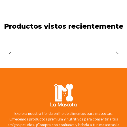
Productos vistos recientemente
Explora nuestra tienda online de alimentos para mascotas.
Ofrecemos productos premium y nutritivos para consentir a tus
amigos peludos. ¡Compra con confianza y brinda a tus mascotas la