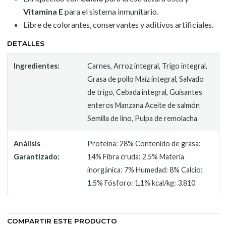
Vitamina E
para el sistema inmunitario.
Libre de colorantes, conservantes y aditivos artificiales.
DETALLES
Ingredientes:
Carnes, Arroz integral, Trigo integral,
Grasa de pollo Maíz integral, Salvado
de trigo, Cebada integral, Guisantes
enteros Manzana Aceite de salmón
Semilla de lino, Pulpa de remolacha
Análisis
Proteína: 28% Contenido de grasa:
Garantizado:
14% Fibra cruda: 2.5% Materia
inorgánica: 7% Humedad: 8% Calcio:
1.5% Fósforo: 1.1% kcal/kg: 3.810
COMPARTIR ESTE PRODUCTO