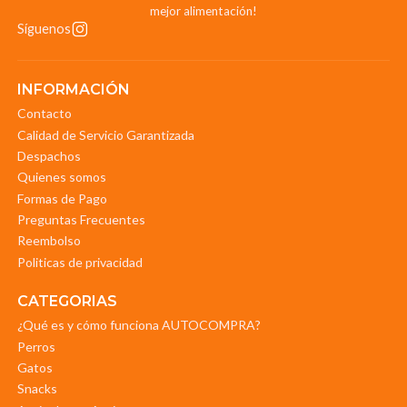
mejor alimentación!
Síguenos
INFORMACIÓN
Contacto
Calidad de Servicio Garantizada
Despachos
Quienes somos
Formas de Pago
Preguntas Frecuentes
Reembolso
Politicas de privacidad
CATEGORIAS
¿Qué es y cómo funciona AUTOCOMPRA?
Perros
Gatos
Snacks