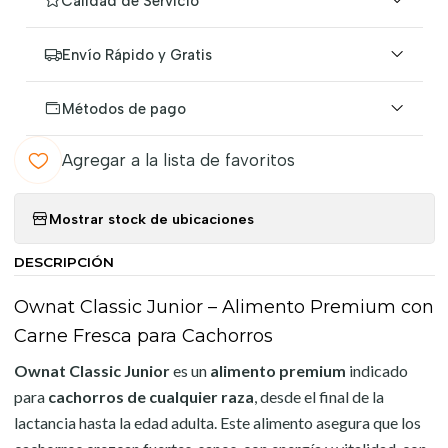
Calidad de Servicio
Envío Rápido y Gratis
Métodos de pago
Agregar a la lista de favoritos
Mostrar stock de ubicaciones
DESCRIPCIÓN
Ownat Classic Junior – Alimento Premium con
Carne Fresca para Cachorros
Ownat Classic Junior
es un
alimento premium
indicado
para
cachorros de cualquier raza
, desde el final de la
lactancia hasta la edad adulta. Este alimento asegura que los