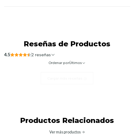
Reseñas de Productos
4.5
2 reseñas
Ordenar por
Últimos
Cargar más reseñas
Productos Relacionados
Ver más productos