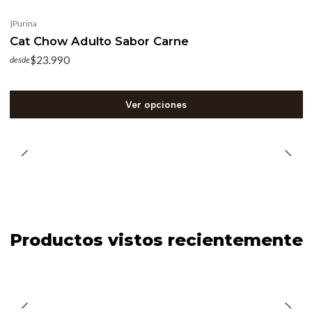
|
Purina
Cat Chow Adulto Sabor Carne
$23.990
desde
Ver opciones
Productos vistos recientemente