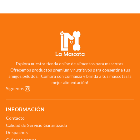
Explora nuestra tienda online de alimentos para mascotas.
Ofrecemos productos premium y nutritivos para consentir a tus
amigos peludos. ¡Compra con confianza y brinda a tus mascotas la
mejor alimentación!
Síguenos
INFORMACIÓN
Contacto
Calidad de Servicio Garantizada
Despachos
Quienes somos