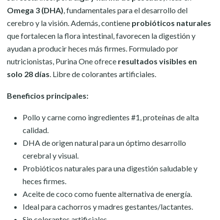
Omega 3 (DHA)
, fundamentales para el desarrollo del
cerebro y la visión. Además, contiene
probióticos naturales
que fortalecen la flora intestinal, favorecen la digestión y
ayudan a producir heces más firmes. Formulado por
nutricionistas, Purina One ofrece
resultados visibles en
solo 28 días
. Libre de colorantes artificiales.
Beneficios principales:
Pollo y carne como ingredientes #1, proteínas de alta
calidad.
DHA de origen natural para un óptimo desarrollo
cerebral y visual.
Probióticos naturales para una digestión saludable y
heces firmes.
Aceite de coco como fuente alternativa de energía.
Ideal para cachorros y madres gestantes/lactantes.
Sin colorantes artificiales.