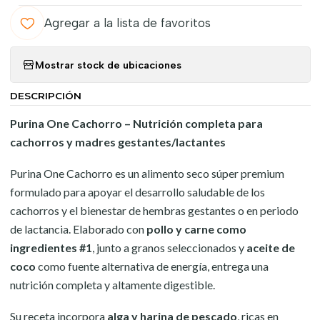
Agregar a la lista de favoritos
Mostrar stock de ubicaciones
DESCRIPCIÓN
Purina One Cachorro – Nutrición completa para
cachorros y madres gestantes/lactantes
Purina One Cachorro es un alimento seco súper premium
formulado para apoyar el desarrollo saludable de los
cachorros y el bienestar de hembras gestantes o en periodo
de lactancia. Elaborado con
pollo y carne como
ingredientes #1
, junto a granos seleccionados y
aceite de
coco
como fuente alternativa de energía, entrega una
nutrición completa y altamente digestible.
Su receta incorpora
alga y harina de pescado
, ricas en