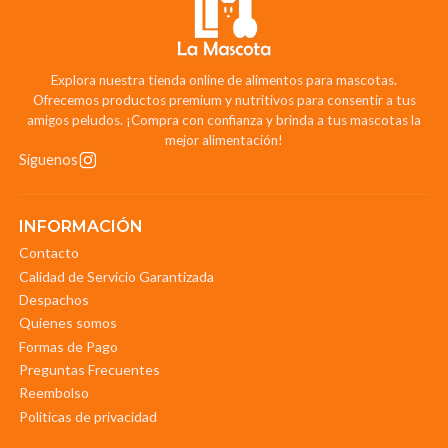
Explora nuestra tienda online de alimentos para mascotas.
Ofrecemos productos premium y nutritivos para consentir a tus
amigos peludos. ¡Compra con confianza y brinda a tus mascotas la
mejor alimentación!
Síguenos
INFORMACIÓN
Contacto
Calidad de Servicio Garantizada
Despachos
Quienes somos
Formas de Pago
Preguntas Frecuentes
Reembolso
Politicas de privacidad