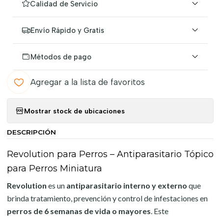
Calidad de Servicio
Envío Rápido y Gratis
Métodos de pago
Agregar a la lista de favoritos
Mostrar stock de ubicaciones
DESCRIPCIÓN
Revolution para Perros – Antiparasitario Tópico
para Perros Miniatura
Revolution
es un
antiparasitario interno y externo
que
brinda tratamiento, prevención y control de infestaciones en
perros de 6 semanas de vida o mayores
. Este