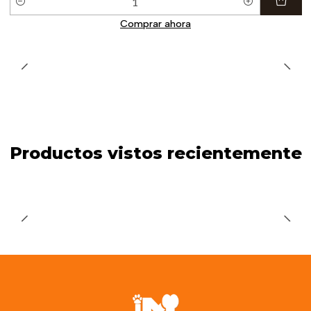
Cantidad
Comprar ahora
Productos vistos recientemente