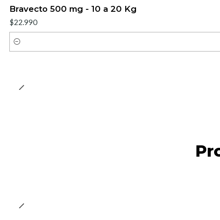
Bravecto 500 mg - 10 a 20 Kg
$22.990
Cantidad
Pr