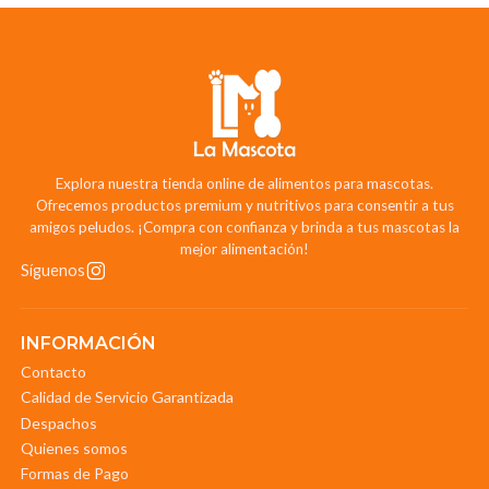
Explora nuestra tienda online de alimentos para mascotas.
Ofrecemos productos premium y nutritivos para consentir a tus
amigos peludos. ¡Compra con confianza y brinda a tus mascotas la
mejor alimentación!
Síguenos
INFORMACIÓN
Contacto
Calidad de Servicio Garantizada
Despachos
Quienes somos
Formas de Pago