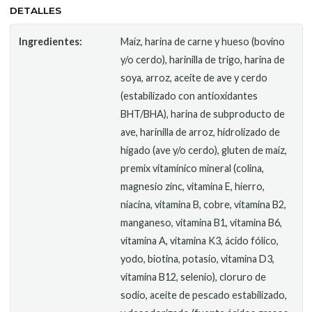
DETALLES
Ingredientes:
Maíz, harina de carne y hueso (bovino
y/o cerdo), harinilla de trigo, harina de
soya, arroz, aceite de ave y cerdo
(estabilizado con antioxidantes
BHT/BHA), harina de subproducto de
ave, harinilla de arroz, hidrolizado de
hígado (ave y/o cerdo), gluten de maíz,
premix vitamínico mineral (colina,
magnesio zinc, vitamina E, hierro,
niacina, vitamina B, cobre, vitamina B2,
manganeso, vitamina B1, vitamina B6,
vitamina A, vitamina K3, ácido fólico,
yodo, biotina, potasio, vitamina D3,
vitamina B12, selenio), cloruro de
sodio, aceite de pescado estabilizado,