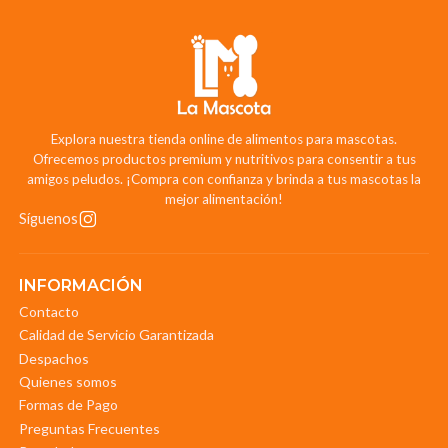
Explora nuestra tienda online de alimentos para mascotas.
Ofrecemos productos premium y nutritivos para consentir a tus
amigos peludos. ¡Compra con confianza y brinda a tus mascotas la
mejor alimentación!
Síguenos
INFORMACIÓN
Contacto
Calidad de Servicio Garantizada
Despachos
Quienes somos
Formas de Pago
Preguntas Frecuentes