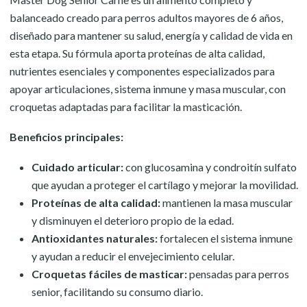
balanceado creado para perros adultos mayores de 6 años,
diseñado para mantener su salud, energía y calidad de vida en
esta etapa. Su fórmula aporta proteínas de alta calidad,
nutrientes esenciales y componentes especializados para
apoyar articulaciones, sistema inmune y masa muscular, con
croquetas adaptadas para facilitar la masticación.
Beneficios principales:
Cuidado articular:
con glucosamina y condroitín sulfato
que ayudan a proteger el cartílago y mejorar la movilidad.
Proteínas de alta calidad:
mantienen la masa muscular
y disminuyen el deterioro propio de la edad.
Antioxidantes naturales:
fortalecen el sistema inmune
y ayudan a reducir el envejecimiento celular.
Croquetas fáciles de masticar:
pensadas para perros
senior, facilitando su consumo diario.