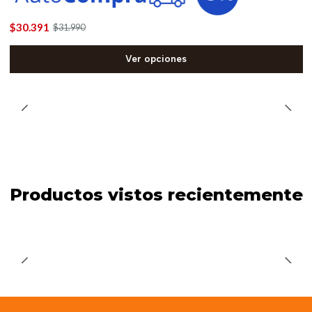
$30.391
$31.990
Ver opciones
Productos vistos recientemente