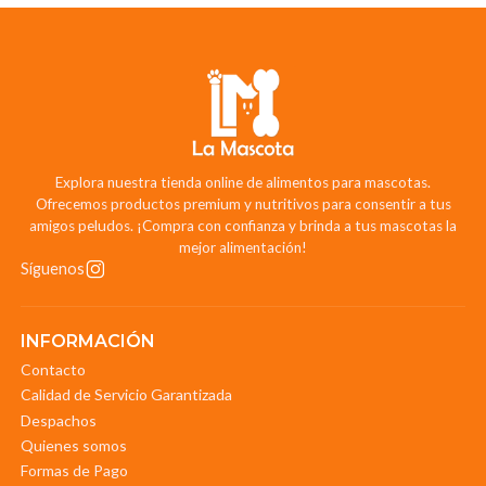
Explora nuestra tienda online de alimentos para mascotas.
Ofrecemos productos premium y nutritivos para consentir a tus
amigos peludos. ¡Compra con confianza y brinda a tus mascotas la
mejor alimentación!
Síguenos
INFORMACIÓN
Contacto
Calidad de Servicio Garantizada
Despachos
Quienes somos
Formas de Pago