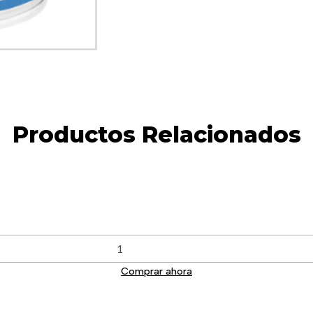
Productos Relacionados
Comprar ahora