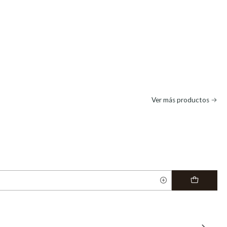
Ver más productos