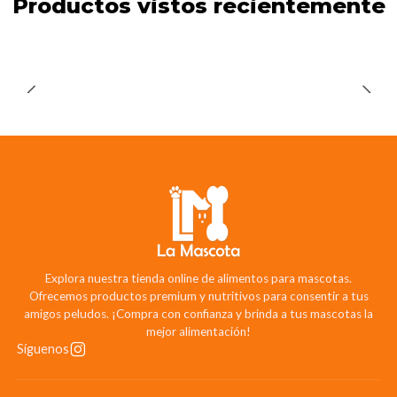
Productos vistos recientemente
Explora nuestra tienda online de alimentos para mascotas.
Ofrecemos productos premium y nutritivos para consentir a tus
amigos peludos. ¡Compra con confianza y brinda a tus mascotas la
mejor alimentación!
Síguenos