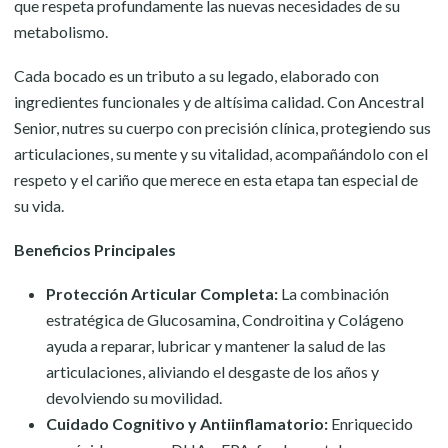
que respeta profundamente las nuevas necesidades de su
metabolismo.
Cada bocado es un tributo a su legado, elaborado con
ingredientes funcionales y de altísima calidad. Con Ancestral
Senior, nutres su cuerpo con precisión clínica, protegiendo sus
articulaciones, su mente y su vitalidad, acompañándolo con el
respeto y el cariño que merece en esta etapa tan especial de
su vida.
Beneficios Principales
Protección Articular Completa:
La combinación
estratégica de Glucosamina, Condroitina y Colágeno
ayuda a reparar, lubricar y mantener la salud de las
articulaciones, aliviando el desgaste de los años y
devolviendo su movilidad.
Cuidado Cognitivo y Antiinflamatorio:
Enriquecido