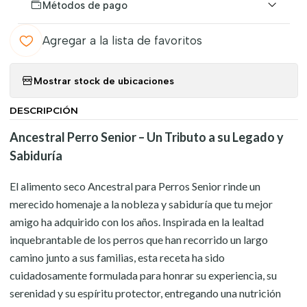
Métodos de pago
Agregar a la lista de favoritos
Mostrar stock de ubicaciones
DESCRIPCIÓN
Ancestral Perro Senior – Un Tributo a su Legado y
Sabiduría
El alimento seco Ancestral para Perros Senior rinde un
merecido homenaje a la nobleza y sabiduría que tu mejor
amigo ha adquirido con los años. Inspirada en la lealtad
inquebrantable de los perros que han recorrido un largo
camino junto a sus familias, esta receta ha sido
cuidadosamente formulada para honrar su experiencia, su
serenidad y su espíritu protector, entregando una nutrición