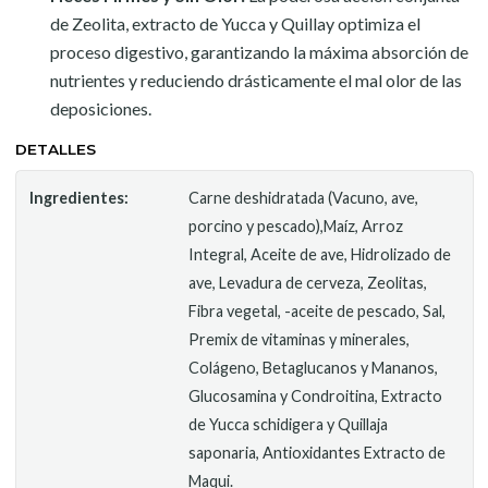
de Zeolita, extracto de Yucca y Quillay optimiza el
proceso digestivo, garantizando la máxima absorción de
nutrientes y reduciendo drásticamente el mal olor de las
deposiciones.
DETALLES
Ingredientes:
Carne deshidratada (Vacuno, ave,
porcino y pescado),Maíz, Arroz
Integral, Aceite de ave, Hidrolizado de
ave, Levadura de cerveza, Zeolitas,
Fibra vegetal, -aceite de pescado, Sal,
Premix de vitaminas y minerales,
Colágeno, Betaglucanos y Mananos,
Glucosamina y Condroitina, Extracto
de Yucca schidigera y Quillaja
saponaria, Antioxidantes Extracto de
Maqui.