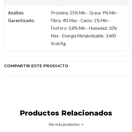
Análisis
Proteina: 25% Min - Grasa: 9% Min -
Garantizado:
Fibra: 4% Max - Calcio: 1% Min -
Fosforo: 0,8% Min - Humedad: 10%
Max - Energía Metabolizable: 3.600
Kcal/Kg
COMPARTIR ESTE PRODUCTO
Productos Relacionados
Ver más productos