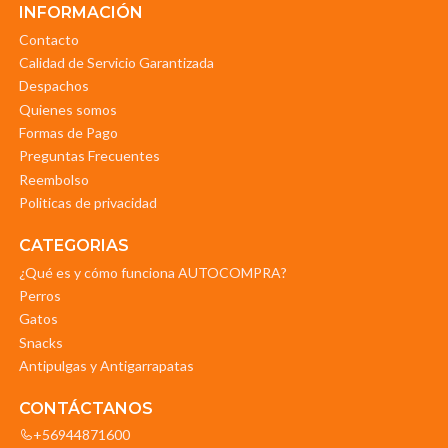
INFORMACIÓN
Contacto
Calidad de Servicio Garantizada
Despachos
Quienes somos
Formas de Pago
Preguntas Frecuentes
Reembolso
Politicas de privacidad
CATEGORIAS
¿Qué es y cómo funciona AUTOCOMPRA?
Perros
Gatos
Snacks
Antipulgas y Antigarrapatas
CONTÁCTANOS
+56944871600