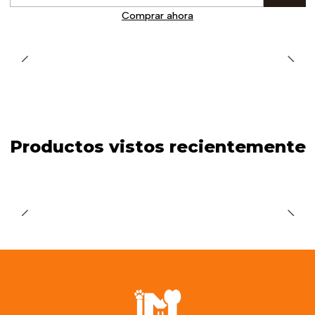
Cantidad
Comprar ahora
Productos vistos recientemente