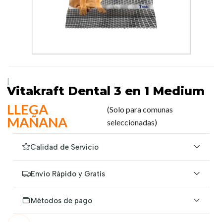
|
Vitakraft Dental 3 en 1 Medium
LLEGA
(Solo para comunas
MAÑANA
seleccionadas)
Calidad de Servicio
Envío Rápido y Gratis
Métodos de pago