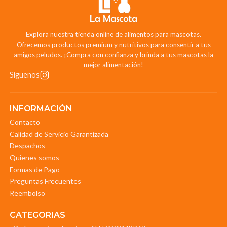
Explora nuestra tienda online de alimentos para mascotas.
Ofrecemos productos premium y nutritivos para consentir a tus
amigos peludos. ¡Compra con confianza y brinda a tus mascotas la
mejor alimentación!
Síguenos
INFORMACIÓN
Contacto
Calidad de Servicio Garantizada
Despachos
Quienes somos
Formas de Pago
Preguntas Frecuentes
Reembolso
CATEGORIAS