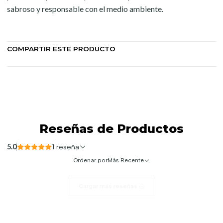
sabroso y responsable con el medio ambiente.
COMPARTIR ESTE PRODUCTO
Reseñas de Productos
5.0
1 reseña
Ordenar por
Más Recente
Cargar más reseñas