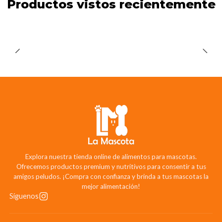
Productos vistos recientemente
Explora nuestra tienda online de alimentos para mascotas.
Ofrecemos productos premium y nutritivos para consentir a tus
amigos peludos. ¡Compra con confianza y brinda a tus mascotas la
mejor alimentación!
Síguenos