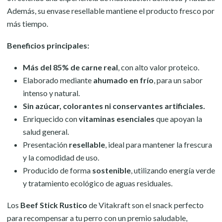
Además, su envase resellable mantiene el producto fresco por
más tiempo.
Beneficios principales:
Más del 85% de carne real
, con alto valor proteico.
Elaborado mediante
ahumado en frío
, para un sabor
intenso y natural.
Sin azúcar, colorantes ni conservantes artificiales.
Enriquecido con
vitaminas esenciales
que apoyan la
salud general.
Presentación
resellable
, ideal para mantener la frescura
y la comodidad de uso.
Producido de forma
sostenible
, utilizando energía verde
y tratamiento ecológico de aguas residuales.
Los
Beef Stick Rustico
de Vitakraft son el snack perfecto
para recompensar a tu perro con un premio saludable,