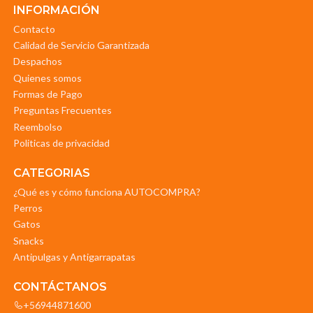
INFORMACIÓN
Contacto
Calidad de Servicio Garantizada
Despachos
Quienes somos
Formas de Pago
Preguntas Frecuentes
Reembolso
Politicas de privacidad
CATEGORIAS
¿Qué es y cómo funciona AUTOCOMPRA?
Perros
Gatos
Snacks
Antipulgas y Antigarrapatas
CONTÁCTANOS
+56944871600