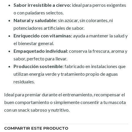
Sabor irresistible a ciervo:
ideal para perros exigentes
o con paladares selectos.
Natural y saludable:
sin azúcar, sin colorantes, ni
potenciadores artificiales de sabor.
Enriquecido con vitaminas:
ayuda a mantener la salud y
el bienestar general.
Empaquetado individual:
conserva la frescura, aroma y
sabor, perfecto para llevar.
Producción sostenible:
fabricado en instalaciones que
utilizan energía verde y tratamiento propio de aguas
residuales.
Ideal para premiar durante el entrenamiento, recompensar el
buen comportamiento o simplemente consentir a tu mascota
con un snack sabroso y nutritivo.
COMPARTIR ESTE PRODUCTO