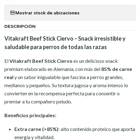
Mostrar stock de ubicaciones
DESCRIPCIÓN
Vitakraft Beef Stick Ciervo – Snack irresistible y
saludable para perros de todas las razas
El
Vitakraft Beef Stick Ciervo
es un delicioso snack
premium elaborado en Alemania, con más del
85% de carne
real
y un sabor inigualable que fascina a perros grandes,
medianos y pequeños. Su textura jugosa y aroma intenso lo
convierten en la recompensa perfecta para consentir o
premiar a tu compañero peludo.
Beneficios principales:
Extra carne (>85%)
: alto contenido proteico que aporta
energía y vitalidad.