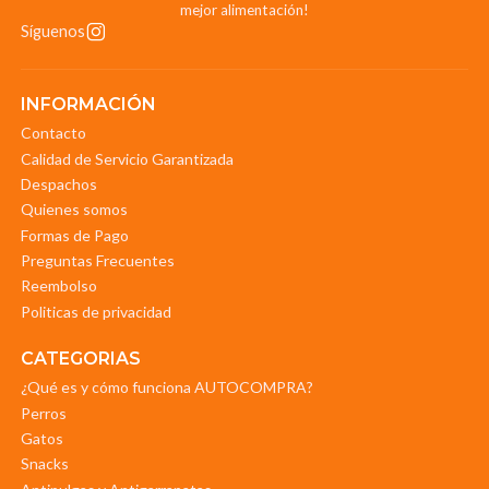
mejor alimentación!
Síguenos
INFORMACIÓN
Contacto
Calidad de Servicio Garantizada
Despachos
Quienes somos
Formas de Pago
Preguntas Frecuentes
Reembolso
Politicas de privacidad
CATEGORIAS
¿Qué es y cómo funciona AUTOCOMPRA?
Perros
Gatos
Snacks