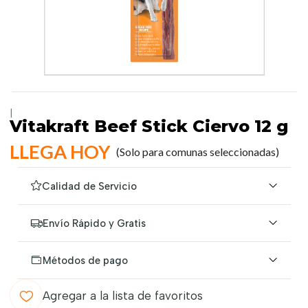
|
Vitakraft Beef Stick Ciervo 12 g
LLEGA HOY
(Solo para comunas seleccionadas)
Calidad de Servicio
Envío Rápido y Gratis
Métodos de pago
Agregar a la lista de favoritos