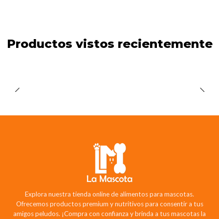
Productos vistos recientemente
Explora nuestra tienda online de alimentos para mascotas.
Ofrecemos productos premium y nutritivos para consentir a tus
amigos peludos. ¡Compra con confianza y brinda a tus mascotas la