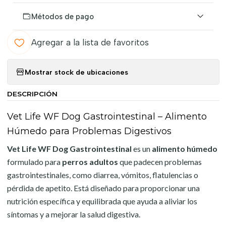
Métodos de pago
Agregar a la lista de favoritos
Mostrar stock de ubicaciones
DESCRIPCIÓN
Vet Life WF Dog Gastrointestinal – Alimento
Húmedo para Problemas Digestivos
Vet Life WF Dog Gastrointestinal
es un
alimento húmedo
formulado para
perros adultos
que padecen problemas
gastrointestinales, como diarrea, vómitos, flatulencias o
pérdida de apetito. Está diseñado para proporcionar una
nutrición específica y equilibrada que ayuda a aliviar los
síntomas y a mejorar la salud digestiva.