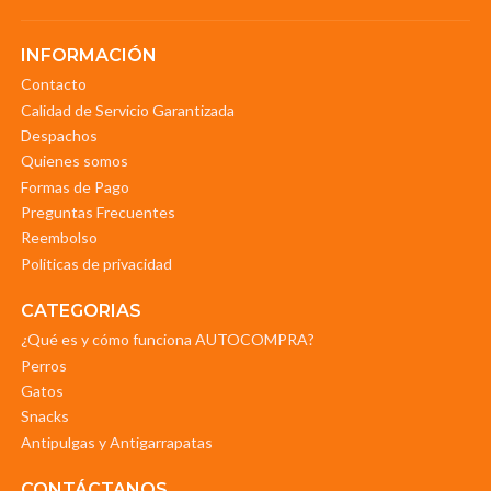
INFORMACIÓN
Contacto
Calidad de Servicio Garantizada
Despachos
Quienes somos
Formas de Pago
Preguntas Frecuentes
Reembolso
Politicas de privacidad
CATEGORIAS
¿Qué es y cómo funciona AUTOCOMPRA?
Perros
Gatos
Snacks
Antipulgas y Antigarrapatas
CONTÁCTANOS