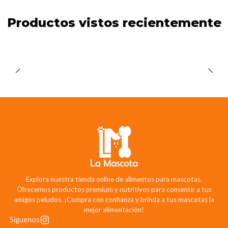
Productos vistos recientemente
Explora nuestra tienda online de alimentos para mascotas.
Ofrecemos productos premium y nutritivos para consentir a tus
amigos peludos. ¡Compra con confianza y brinda a tus mascotas la
mejor alimentación!
Síguenos