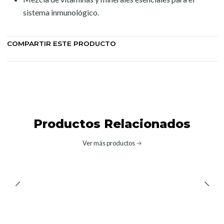
sistema inmunológico.
COMPARTIR ESTE PRODUCTO
Productos Relacionados
Ver más productos