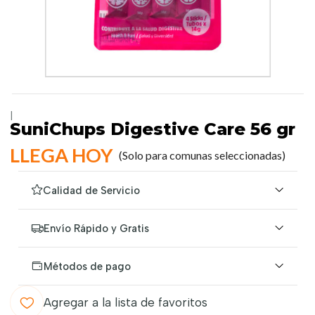
|
SuniChups Digestive Care 56 gr
LLEGA HOY
(Solo para comunas seleccionadas)
Calidad de Servicio
Envío Rápido y Gratis
Métodos de pago
Agregar a la lista de favoritos