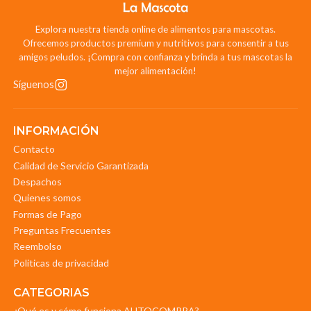
Explora nuestra tienda online de alimentos para mascotas.
Ofrecemos productos premium y nutritivos para consentir a tus
amigos peludos. ¡Compra con confianza y brinda a tus mascotas la
mejor alimentación!
Síguenos
INFORMACIÓN
Contacto
Calidad de Servicio Garantizada
Despachos
Quienes somos
Formas de Pago
Preguntas Frecuentes
Reembolso
Politicas de privacidad
CATEGORIAS
¿Qué es y cómo funciona AUTOCOMPRA?