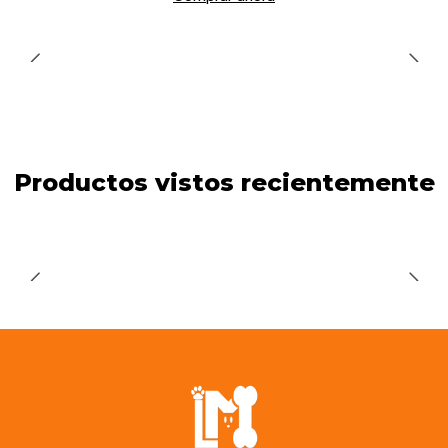
Productos vistos recientemente