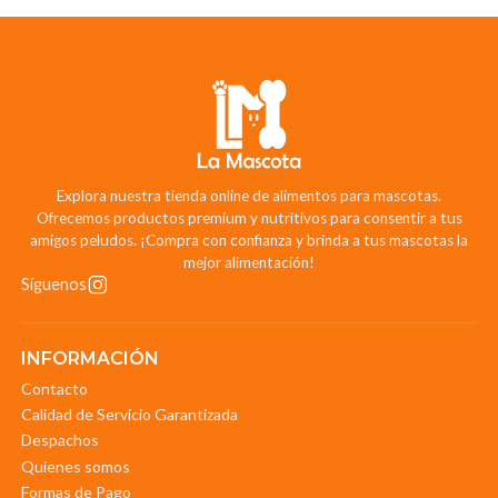
Explora nuestra tienda online de alimentos para mascotas.
Ofrecemos productos premium y nutritivos para consentir a tus
amigos peludos. ¡Compra con confianza y brinda a tus mascotas la
mejor alimentación!
Síguenos
INFORMACIÓN
Contacto
Calidad de Servicio Garantizada
Despachos
Quienes somos
Formas de Pago