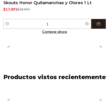
Skouts Honor Quitamanchas y Olores 1 Lt
$17.091
$18.990
Cantidad
Comprar ahora
Productos vistos recientemente