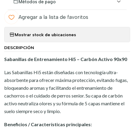
Métodos de pago
Agregar a la lista de favoritos
Mostrar stock de ubicaciones
DESCRIPCIÓN
Sabanillas de Entrenamiento Hi5 – Carbón Activo 90x90
Las Sabanillas Hi5 están diseñadas con tecnología ultra-
absorbente para ofrecer máxima protección, evitando fugas,
bloqueando aromas y facilitando el entrenamiento de
cachorros o el cuidado de perros senior. Su capa de carbón
activo neutraliza olores y su fórmula de 5 capas mantiene el
suelo siempre seco y limpio.
Beneficios / Características principales: