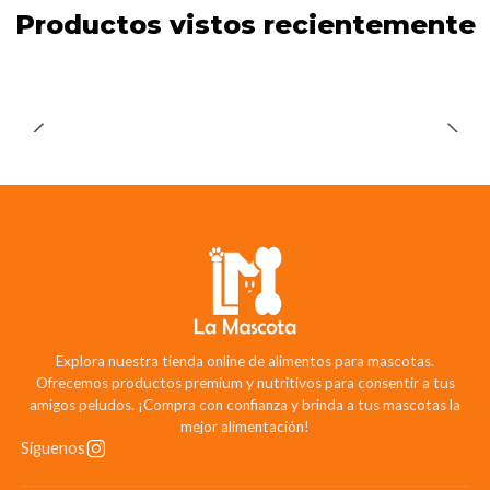
Productos vistos recientemente
Explora nuestra tienda online de alimentos para mascotas.
Ofrecemos productos premium y nutritivos para consentir a tus
amigos peludos. ¡Compra con confianza y brinda a tus mascotas la
mejor alimentación!
Síguenos