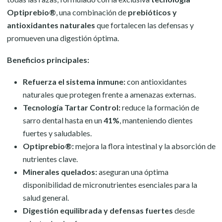
Optiprebio®
, una combinación de
prebióticos y
antioxidantes naturales
que fortalecen las defensas y
promueven una digestión óptima.
Beneficios principales:
Refuerza el sistema inmune:
con antioxidantes
naturales que protegen frente a amenazas externas.
Tecnología Tartar Control:
reduce la formación de
sarro dental hasta en un
41%
, manteniendo dientes
fuertes y saludables.
Optiprebio®:
mejora la flora intestinal y la absorción de
nutrientes clave.
Minerales quelados:
aseguran una óptima
disponibilidad de micronutrientes esenciales para la
salud general.
Digestión equilibrada y defensas fuertes
desde