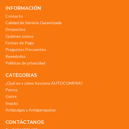
INFORMACIÓN
Contacto
Calidad de Servicio Garantizada
Despachos
Quienes somos
Formas de Pago
Preguntas Frecuentes
Reembolso
Politicas de privacidad
CATEGORIAS
¿Qué es y cómo funciona AUTOCOMPRA?
Perros
Gatos
Snacks
Antipulgas y Antigarrapatas
CONTÁCTANOS