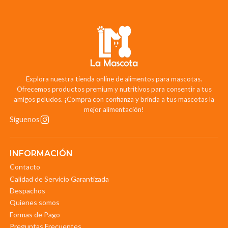
Explora nuestra tienda online de alimentos para mascotas.
Ofrecemos productos premium y nutritivos para consentir a tus
amigos peludos. ¡Compra con confianza y brinda a tus mascotas la
mejor alimentación!
Síguenos
INFORMACIÓN
Contacto
Calidad de Servicio Garantizada
Despachos
Quienes somos
Formas de Pago
Preguntas Frecuentes