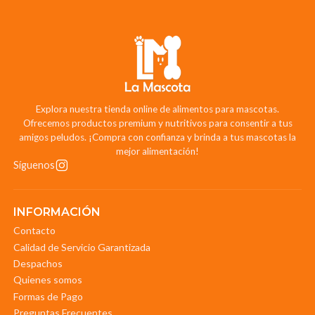
Explora nuestra tienda online de alimentos para mascotas.
Ofrecemos productos premium y nutritivos para consentir a tus
amigos peludos. ¡Compra con confianza y brinda a tus mascotas la
mejor alimentación!
Síguenos
INFORMACIÓN
Contacto
Calidad de Servicio Garantizada
Despachos
Quienes somos
Formas de Pago
Preguntas Frecuentes