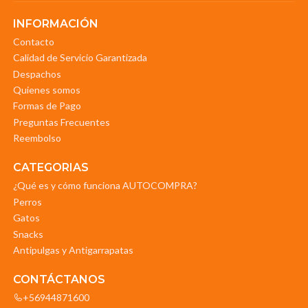
INFORMACIÓN
Contacto
Calidad de Servicio Garantizada
Despachos
Quienes somos
Formas de Pago
Preguntas Frecuentes
Reembolso
CATEGORIAS
¿Qué es y cómo funciona AUTOCOMPRA?
Perros
Gatos
Snacks
Antipulgas y Antigarrapatas
CONTÁCTANOS
+56944871600