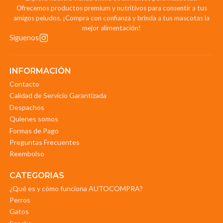
Ofrecemos productos premium y nutritivos para consentir a tus
amigos peludos. ¡Compra con confianza y brinda a tus mascotas la
mejor alimentación!
Síguenos
INFORMACIÓN
Contacto
Calidad de Servicio Garantizada
Despachos
Quienes somos
Formas de Pago
Preguntas Frecuentes
Reembolso
CATEGORIAS
¿Qué es y cómo funciona AUTOCOMPRA?
Perros
Gatos