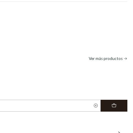
Ver más productos