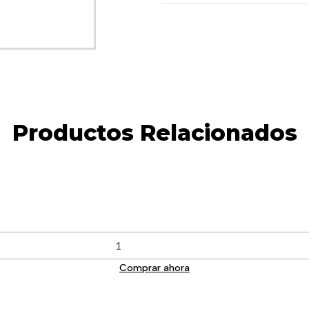
Productos Relacionados
Comprar ahora